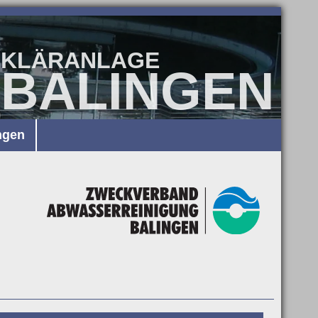
KLÄRANLAGE
BALINGEN
ngen