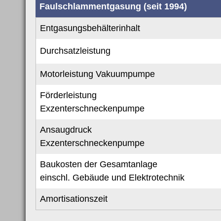
Faulschlammentgasung (seit 1994)
Entgasungsbehälterinhalt
Durchsatzleistung
Motorleistung Vakuumpumpe
Förderleistung
Exzenterschneckenpumpe
Ansaugdruck
Exzenterschneckenpumpe
Baukosten der Gesamtanlage
einschl. Gebäude und Elektrotechnik
Amortisationszeit