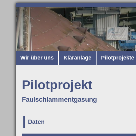
Wir über uns
Kläranlage
Pilotprojekte
Pilotprojekt
Faulschlammentgasung
Daten